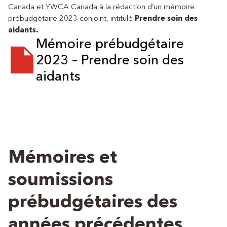
Canada et YWCA Canada à la rédaction d’un mémoire
prébudgétaire 2023 conjoint, intitulé
Prendre soin des
aidants.
Mémoire prébudgétaire
2023 – Prendre soin des
aidants
Mémoires et
soumissions
prébudgétaires des
années précédentes