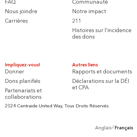
FAQ
Communauté
Nous joindre
Notre impact
Carrières
211
Histoires sur l’incidence
des dons
Impliquez-vous!
Autres liens
Donner
Rapports et documents
Dons planifiés
Déclarations sur la DÉI
et CPA
Partenariats et
collaborations
2024 Centraide United Way, Tous Droits Réservés.
Anglais
Français