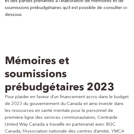
et des parties prenantes à l’élaboration de mémoires et de
soumissions prébudgétaires qu’il est possible de consulter ci-
dessous.
Mémoires et
soumissions
prébudgétaires 2023
Pour plaider en faveur d’un financement accru dans le budget
de 2023 du gouvernement du Canada et ainsi investir dans
les ressources en santé mentale pour le personnel de
première ligne des services communautaires, Centraide
United Way Canada a travaillé en partenariat avec BGC
Canada, l’Association nationale des centres d’amitié, YMCA