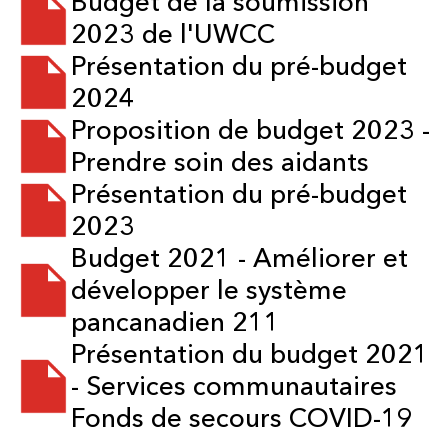
Budget de la soumission
2023 de l'UWCC
Présentation du pré-budget
2024
Proposition de budget 2023 -
Prendre soin des aidants
Présentation du pré-budget
2023
Budget 2021 - Améliorer et
développer le système
pancanadien 211
Présentation du budget 2021
- Services communautaires
Fonds de secours COVID-19