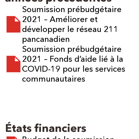
Soumission prébudgétaire
2021 – Améliorer et
développer le réseau 211
pancanadien
Soumission prébudgétaire
2021 – Fonds d’aide lié à la
COVID-19 pour les services
communautaires
États financiers