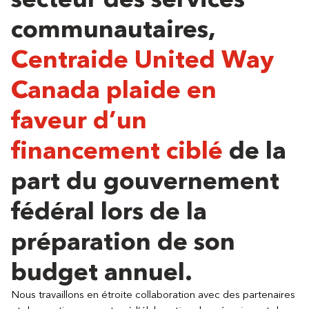
communautaires,
Centraide United Way
Canada plaide en
faveur d’un
financement ciblé
de la
part du gouvernement
fédéral lors de la
préparation de son
budget annuel.
Nous travaillons en étroite collaboration avec des partenaires