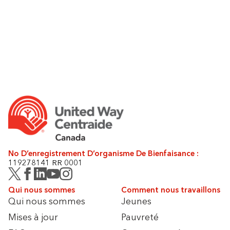
No D’enregistrement D’organisme De Bienfaisance :
119278141 RR 0001
Qui nous sommes
Comment nous travaillons
Qui nous sommes
Jeunes
Mises à jour
Pauvreté