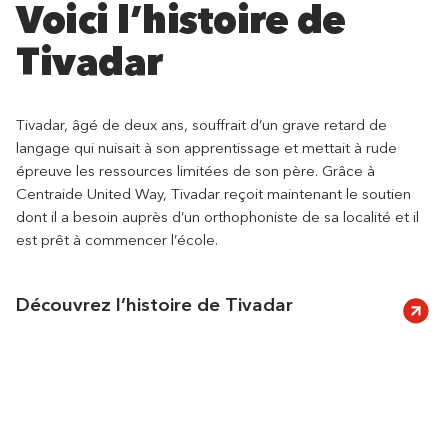
Voici l’histoire de
Tivadar
Tivadar, âgé de deux ans, souffrait d’un grave retard de
langage qui nuisait à son apprentissage et mettait à rude
épreuve les ressources limitées de son père. Grâce à
Centraide United Way, Tivadar reçoit maintenant le soutien
dont il a besoin auprès d’un orthophoniste de sa localité et il
est prêt à commencer l’école.
Découvrez l’histoire de Tivadar