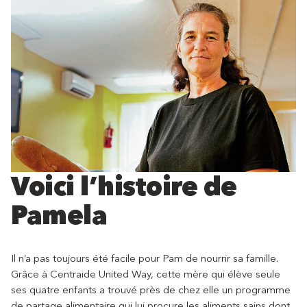
Voici l’histoire de
Pamela
Il n’a pas toujours été facile pour Pam de nourrir sa famille.
Grâce à Centraide United Way, cette mère qui élève seule
ses quatre enfants a trouvé près de chez elle un programme
de partage alimentaire qui lui procure les aliments sains dont