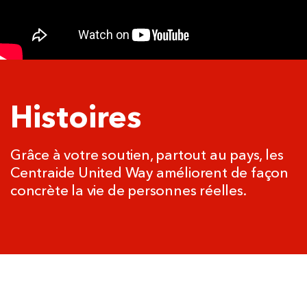
Histoires
Grâce à votre soutien, partout au pays, les
Centraide United Way améliorent de façon
concrète la vie de personnes réelles.