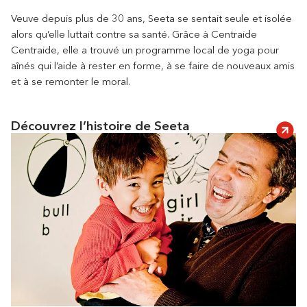
Veuve depuis plus de 30 ans, Seeta se sentait seule et isolée
alors qu’elle luttait contre sa santé. Grâce à Centraide
Centraide, elle a trouvé un programme local de yoga pour
aînés qui l’aide à rester en forme, à se faire de nouveaux amis
et à se remonter le moral.
Découvrez l’histoire de Seeta