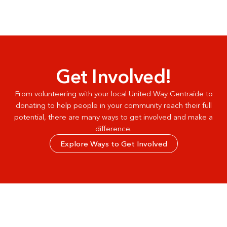
Get Involved!
From volunteering with your local United Way Centraide to
donating to help people in your community reach their full
potential, there are many ways to get involved and make a
difference.
Explore Ways to Get Involved