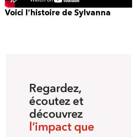
Voici l’histoire de Sylvanna
Regardez,
écoutez et
découvrez
l’impact que