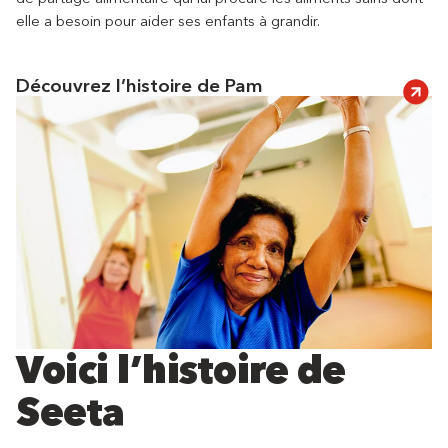
elle a besoin pour aider ses enfants à grandir.
Découvrez l’histoire de Pam
Voici l’histoire de
Seeta