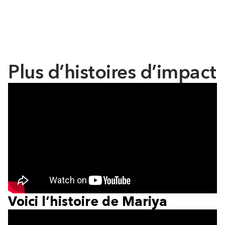
Plus d’histoires d’impact
Voici l’histoire de Mariya