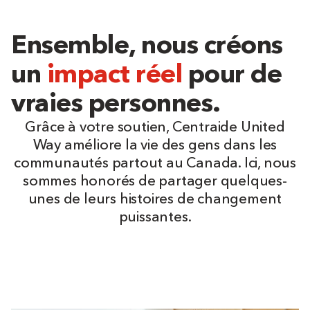
Ensemble, nous créons
un
impact réel
pour de
vraies personnes.
Grâce à votre soutien, Centraide United
Way améliore la vie des gens dans les
communautés partout au Canada. Ici, nous
sommes honorés de partager quelques-
unes de leurs histoires de changement
puissantes.