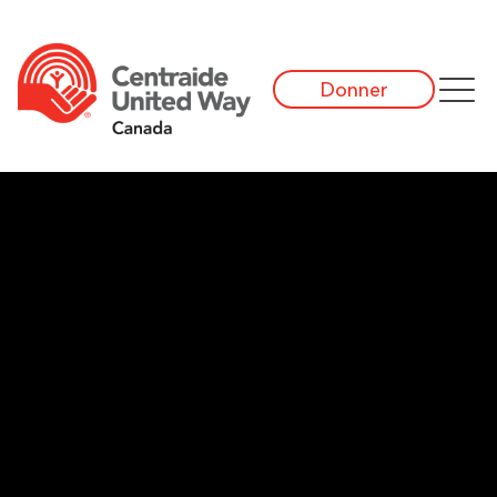
Donner