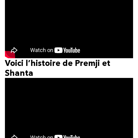
Voici l’histoire de Premji et
Shanta