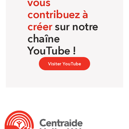
vous
contribuez à
créer
sur notre
chaîne
YouTube !
Visiter YouTube