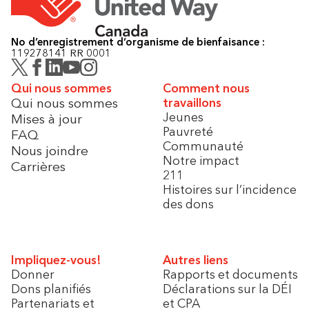
No d’enregistrement d’organisme de bienfaisance :
119278141 RR 0001
Qui nous sommes
Comment nous
Qui nous sommes
travaillons
Jeunes
Mises à jour
Pauvreté
FAQ
Communauté
Nous joindre
Notre impact
Carrières
211
Histoires sur l’incidence
des dons
Impliquez-vous!
Autres liens
Donner
Rapports et documents
Dons planifiés
Déclarations sur la DÉI
Partenariats et
et CPA