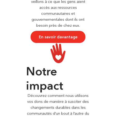
veillons à ce que les gens aient
accès aux ressources
communautaires et
gouvernementales dont ils ont
besoin près de chez eux.
En savoir davantage
Notre
impact
Découvrez comment nous utilisons
vos dons de manière à susciter des
changements durables dans les
communautés d’un bout à l’autre du