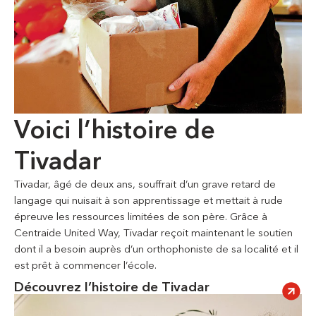
Voici l’histoire de
Tivadar
Tivadar, âgé de deux ans, souffrait d’un grave retard de
langage qui nuisait à son apprentissage et mettait à rude
épreuve les ressources limitées de son père. Grâce à
Centraide United Way, Tivadar reçoit maintenant le soutien
dont il a besoin auprès d’un orthophoniste de sa localité et il
est prêt à commencer l’école.
Découvrez l’histoire de Tivadar