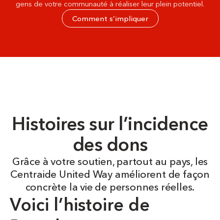
gens de votre communauté à réaliser leur plein potentiel.
Comment s’impliquer
Histoires sur l’incidence
des dons
Grâce à votre soutien, partout au pays, les
Centraide United Way améliorent de façon
concrète la vie de personnes réelles.
Voici l’histoire de