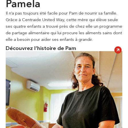
Pamela
Il n’a pas toujours été facile pour Pam de nourrir sa famille.
Grâce à Centraide United Way, cette mère qui élève seule
ses quatre enfants a trouvé près de chez elle un programme
de partage alimentaire qui lui procure les aliments sains dont
elle a besoin pour aider ses enfants à grandir.
Découvrez l’histoire de Pam