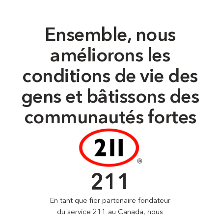
Ensemble, nous
améliorons les
conditions de vie des
gens et bâtissons des
communautés fortes
211
En tant que fier partenaire fondateur
du service 211 au Canada, nous