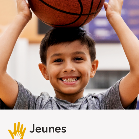
Jeunes