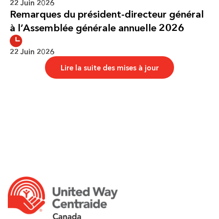
22 Juin 2026
Remarques du président-directeur général
à l’Assemblée générale annuelle 2026
22 Juin 2026
Lire la suite des mises à jour