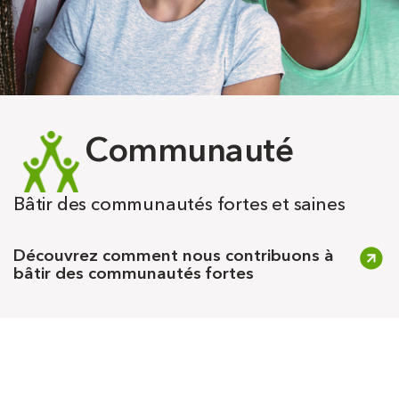
Communauté
Bâtir des communautés fortes et saines
Découvrez comment nous contribuons à
bâtir des communautés fortes