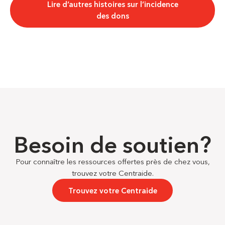
Lire d’autres histoires sur l’incidence
des dons
Besoin de soutien?
Pour connaître les ressources offertes près de chez vous,
trouvez votre Centraide.
Trouvez votre Centraide