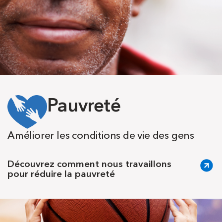
Pauvreté
Améliorer les conditions de vie des gens
Découvrez comment nous travaillons
pour réduire la pauvreté