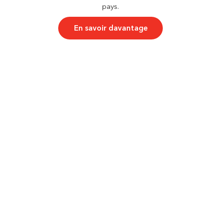
pays.
En savoir davantage