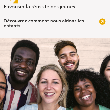
Favoriser la réussite des jeunes
Découvrez comment nous aidons les
enfants