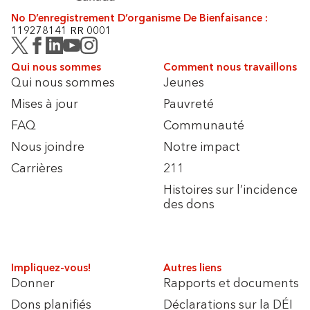
No D’enregistrement D’organisme De Bienfaisance :
119278141 RR 0001
Qui nous sommes
Comment nous travaillons
Qui nous sommes
Jeunes
Mises à jour
Pauvreté
FAQ
Communauté
Nous joindre
Notre impact
Carrières
211
Histoires sur l’incidence
des dons
Impliquez-vous!
Autres liens
Donner
Rapports et documents
Dons planifiés
Déclarations sur la DÉI