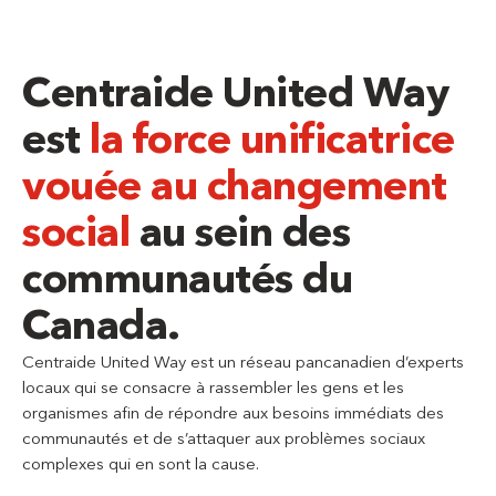
Centraide United Way
est
la force unificatrice
vouée au changement
social
au sein des
communautés du
Canada.
Centraide United Way est un réseau pancanadien d’experts
locaux qui se consacre à rassembler les gens et les
organismes afin de répondre aux besoins immédiats des
communautés et de s’attaquer aux problèmes sociaux
complexes qui en sont la cause.