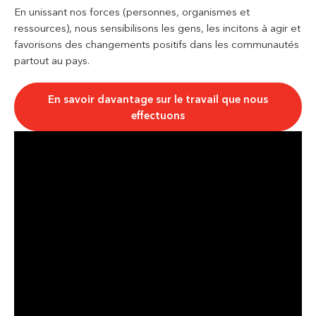
En unissant nos forces (personnes, organismes et
ressources), nous sensibilisons les gens, les incitons à agir et
favorisons des changements positifs dans les communautés
partout au pays.
En savoir davantage sur le travail que nous
effectuons