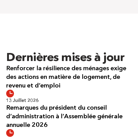
Dernières mises à jour
Renforcer la résilience des ménages exige
des actions en matière de logement, de
revenu et d’emploi
13 Juillet 2026
Remarques du président du conseil
d’administration à l’Assemblée générale
annuelle 2026