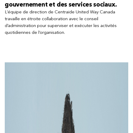
gouvernement et des services sociaux.
L’équipe de direction de Centraide United Way Canada
travaille en étroite collaboration avec le conseil
d’administration pour superviser et exécuter les activités
quotidiennes de l’organisation.