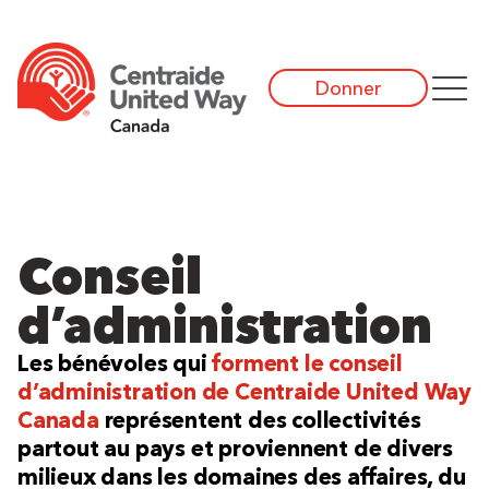
Donner
Conseil
d’administration
Les bénévoles qui
forment le conseil
d’administration de Centraide United Way
Canada
représentent des collectivités
partout au pays et proviennent de divers
milieux dans les domaines des affaires, du