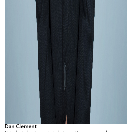
Dan Clement