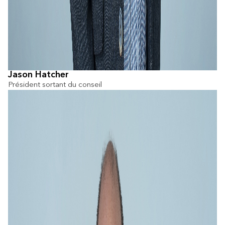
Jason Hatcher
Président sortant du conseil