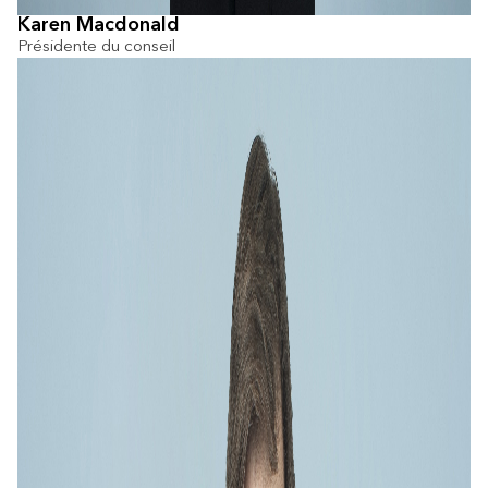
Karen Macdonald
Présidente du conseil