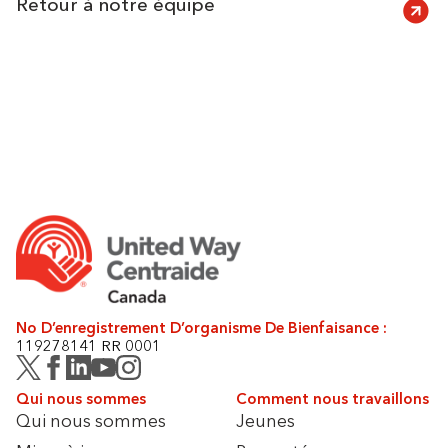
Retour à notre équipe
No D’enregistrement D’organisme De Bienfaisance :
119278141 RR 0001
Qui nous sommes
Comment nous travaillons
Qui nous sommes
Jeunes