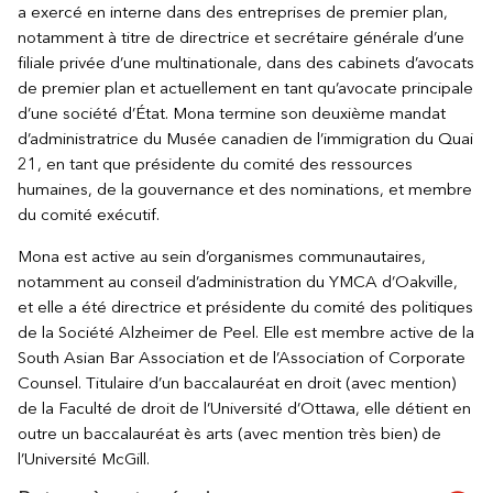
a exercé en interne dans des entreprises de premier plan,
notamment à titre de directrice et secrétaire générale d’une
filiale privée d’une multinationale, dans des cabinets d’avocats
de premier plan et actuellement en tant qu’avocate principale
d’une société d’État. Mona termine son deuxième mandat
d’administratrice du Musée canadien de l’immigration du Quai
21, en tant que présidente du comité des ressources
humaines, de la gouvernance et des nominations, et membre
du comité exécutif.
Mona est active au sein d’organismes communautaires,
notamment au conseil d’administration du YMCA d’Oakville,
et elle a été directrice et présidente du comité des politiques
de la Société Alzheimer de Peel. Elle est membre active de la
South Asian Bar Association et de l’Association of Corporate
Counsel. Titulaire d’un baccalauréat en droit (avec mention)
de la Faculté de droit de l’Université d’Ottawa, elle détient en
outre un baccalauréat ès arts (avec mention très bien) de
l’Université McGill.