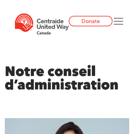
Donate
Notre conseil
d’administration