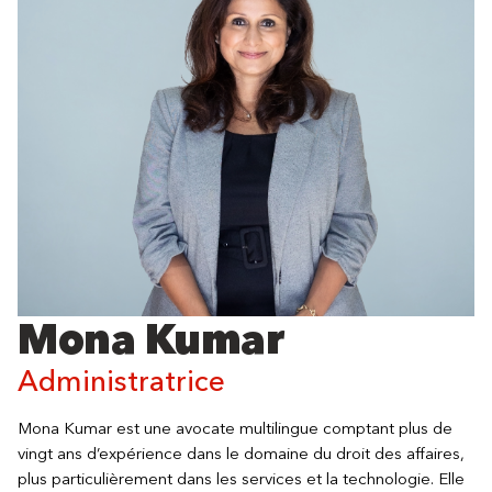
Mona Kumar
Administratrice
Mona Kumar est une avocate multilingue comptant plus de
vingt ans d’expérience dans le domaine du droit des affaires,
plus particulièrement dans les services et la technologie. Elle