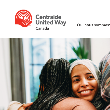
Qui nous sommes