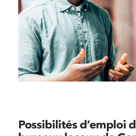
Possibilités d’emploi d