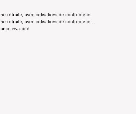
e-retraite, avec cotisations de contrepartie
-retraite, avec cotisations de contrepartie ...
ance invalidité