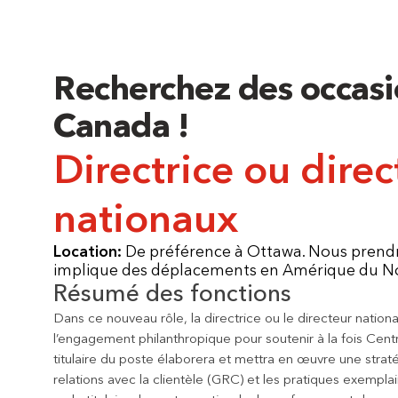
Recherchez des occasi
Canada !
Directrice ou direc
nationaux
Location:
De préférence à Ottawa. Nous prendr
implique des déplacements en Amérique du N
Résumé des fonctions
Dans ce nouveau rôle, la directrice ou le directeur nationa
l’engagement philanthropique pour soutenir à la fois Ce
titulaire du poste élaborera et mettra en œuvre une stra
relations avec la clientèle (GRC) et les pratiques exemplai