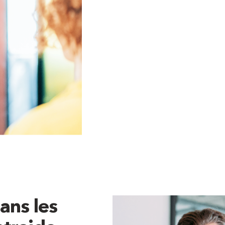
ans les