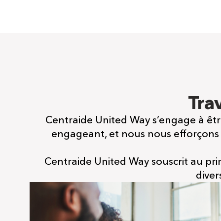
Tra
Centraide United Way s’engage à êtr
engageant, et nous nous efforçons
Centraide United Way souscrit au prin
diver