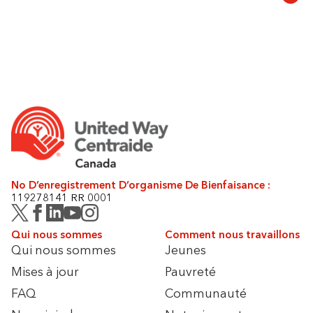
No D’enregistrement D’organisme De Bienfaisance :
119278141 RR 0001
Qui nous sommes
Comment nous travaillons
Qui nous sommes
Jeunes
Mises à jour
Pauvreté
FAQ
Communauté