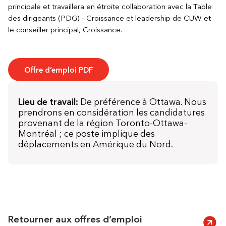
principale et travaillera en étroite collaboration avec la Table
des dirigeants (PDG) – Croissance et leadership de CUW et
le conseiller principal, Croissance.
Offre d’emploi PDF
Lieu de travail:
De préférence à Ottawa. Nous
prendrons en considération les candidatures
provenant de la région Toronto-Ottawa-
Montréal ; ce poste implique des
déplacements en Amérique du Nord.
Retourner aux offres d’emploi