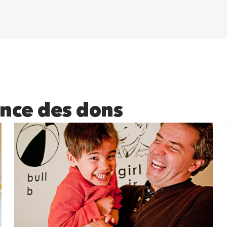
dence des dons