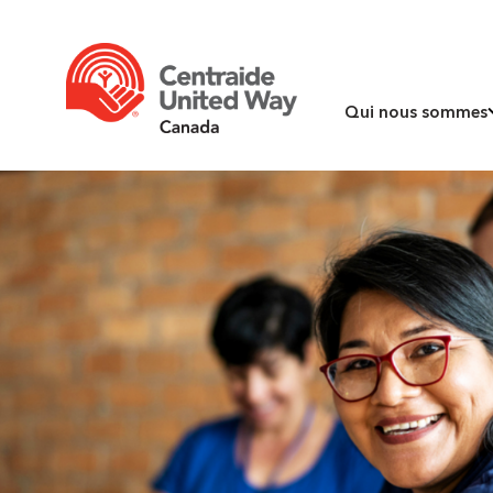
Qui nous sommes