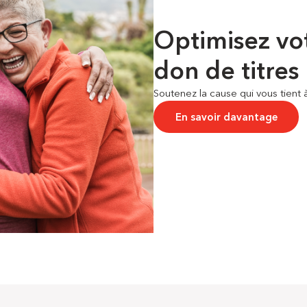
Optimisez vo
don de titres
Soutenez la cause qui vous tient 
En savoir davantage