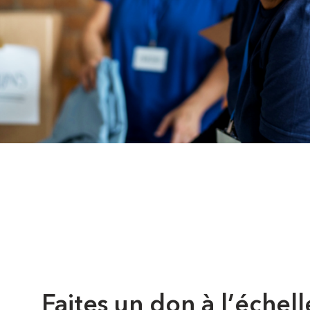
Faites un don à l’échell