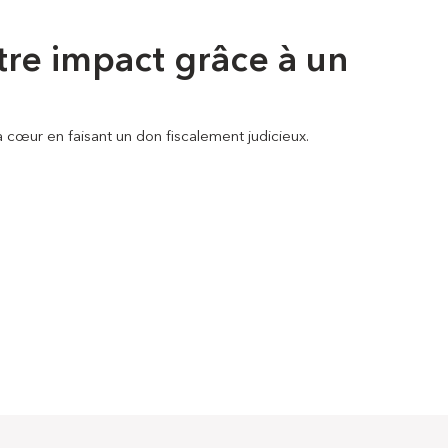
tre impact grâce à un
à cœur en faisant un don fiscalement judicieux.