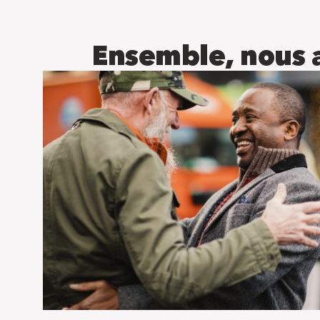
Ensemble, nous a