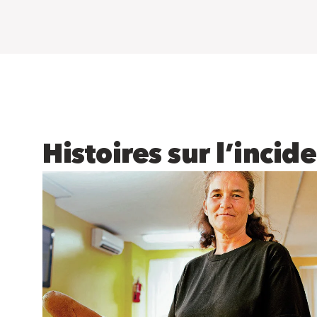
Histoires sur l’inci