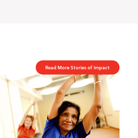
Read More Stories of Impact