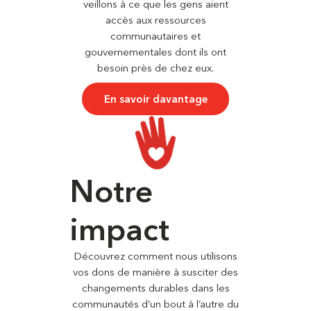
veillons à ce que les gens aient
accès aux ressources
communautaires et
gouvernementales dont ils ont
besoin près de chez eux.
En savoir davantage
Notre
impact
Découvrez comment nous utilisons
vos dons de manière à susciter des
changements durables dans les
communautés d’un bout à l’autre du