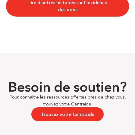
Lire d’autres histoires sur l’incidence
des dons
Besoin de soutien?
Pour connaître les ressources offertes près de chez vous,
trouvez votre Centraide.
Trouvez votre Centraide