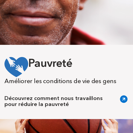
Pauvreté
Améliorer les conditions de vie des gens
Découvrez comment nous travaillons
pour réduire la pauvreté