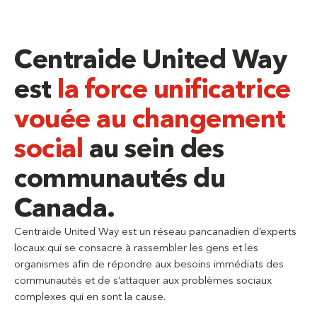
Centraide United Way
est
la force unificatrice
vouée au changement
social
au sein des
communautés du
Canada.
Centraide United Way est un réseau pancanadien d’experts
locaux qui se consacre à rassembler les gens et les
organismes afin de répondre aux besoins immédiats des
communautés et de s’attaquer aux problèmes sociaux
complexes qui en sont la cause.