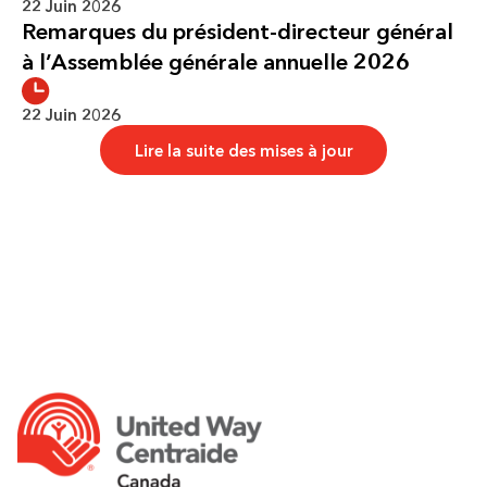
22 Juin 2026
Remarques du président-directeur général
à l’Assemblée générale annuelle 2026
22 Juin 2026
Lire la suite des mises à jour