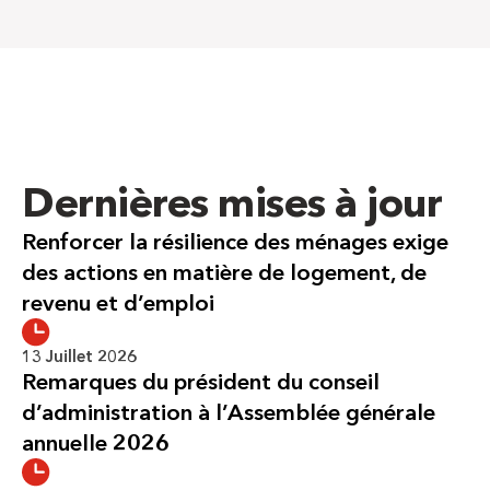
Dernières mises à jour
Renforcer la résilience des ménages exige
des actions en matière de logement, de
revenu et d’emploi
13 Juillet 2026
Remarques du président du conseil
d’administration à l’Assemblée générale
annuelle 2026