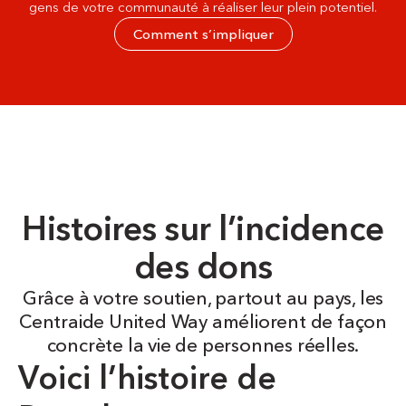
gens de votre communauté à réaliser leur plein potentiel.
Comment s’impliquer
Histoires sur l’incidence
des dons
Grâce à votre soutien, partout au pays, les
Centraide United Way améliorent de façon
concrète la vie de personnes réelles.
Voici l’histoire de