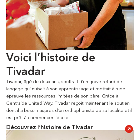
Voici l’histoire de
Tivadar
Tivadar, âgé de deux ans, souffrait d’un grave retard de
langage qui nuisait à son apprentissage et mettait à rude
épreuve les ressources limitées de son père. Grâce à
Centraide United Way, Tivadar reçoit maintenant le soutien
dont il a besoin auprès d’un orthophoniste de sa localité et il
est prêt à commencer l’école.
Découvrez l’histoire de Tivadar