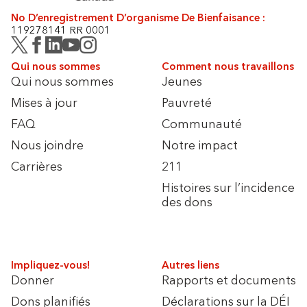
No D’enregistrement D’organisme De Bienfaisance :
119278141 RR 0001
Qui nous sommes
Comment nous travaillons
Qui nous sommes
Jeunes
Mises à jour
Pauvreté
FAQ
Communauté
Nous joindre
Notre impact
Carrières
211
Histoires sur l’incidence
des dons
Impliquez-vous!
Autres liens
Donner
Rapports et documents
Dons planifiés
Déclarations sur la DÉI