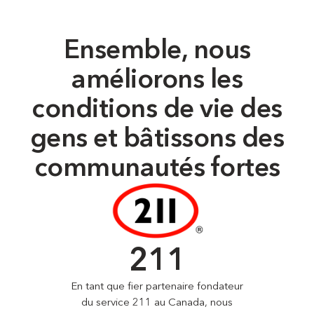
Ensemble, nous
améliorons les
conditions de vie des
gens et bâtissons des
communautés fortes
211
En tant que fier partenaire fondateur
du service 211 au Canada, nous