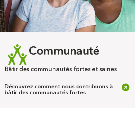
Communauté
Bâtir des communautés fortes et saines
Découvrez comment nous contribuons à
bâtir des communautés fortes