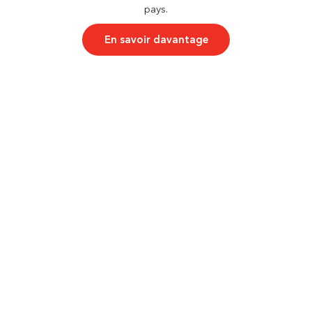
pays.
En savoir davantage