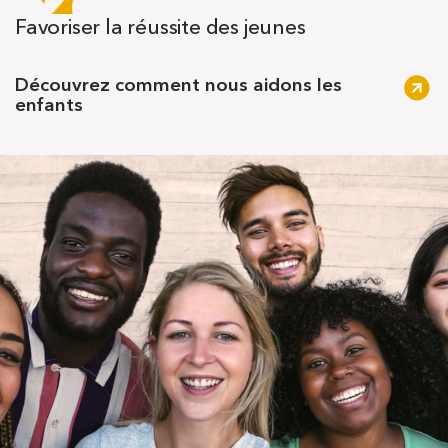
Favoriser la réussite des jeunes
Découvrez comment nous aidons les
enfants