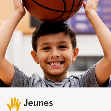
Jeunes