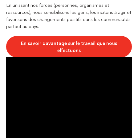
En unissant nos forces (personnes, organismes et
ressources), nous sensibilisons les gens, les incitons à agir et
favorisons des changements positifs dans les communautés
partout au pays.
En savoir davantage sur le travail que nous
effectuons