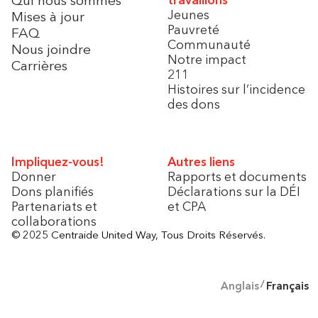
Jeunes
Mises à jour
Pauvreté
FAQ
Communauté
Nous joindre
Notre impact
Carrières
211
Histoires sur l’incidence
des dons
Impliquez-vous!
Autres liens
Donner
Rapports et documents
Dons planifiés
Déclarations sur la DÉI
Partenariats et
et CPA
collaborations
© 2025 Centraide United Way, Tous Droits Réservés.
Anglais
Français