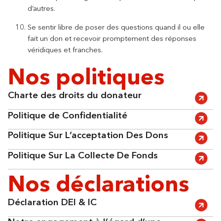
d’autres.
Se sentir libre de poser des questions quand il ou elle
fait un don et recevoir promptement des réponses
véridiques et franches.
Nos politiques
Charte des droits du donateur
Politique de Confidentialité
Politique Sur L’acceptation Des Dons
Politique Sur La Collecte De Fonds
Nos déclarations
Déclaration DEI & IC