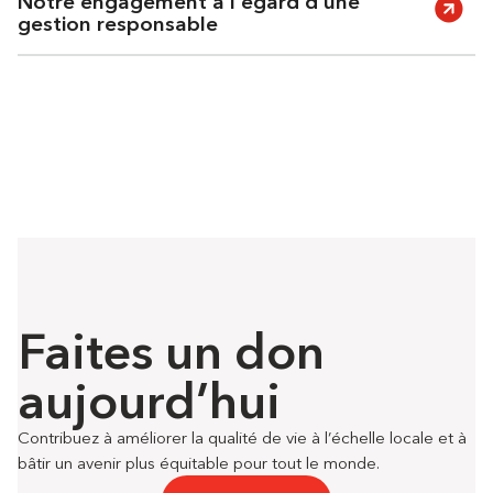
Notre engagement à l’égard d’une
gestion responsable
Faites un don
aujourd’hui
Contribuez à améliorer la qualité de vie à l’échelle locale et à
bâtir un avenir plus équitable pour tout le monde.