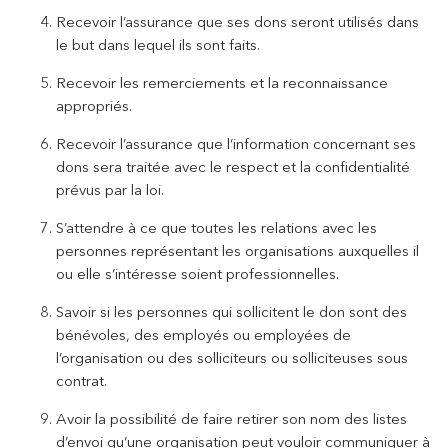
Recevoir l’assurance que ses dons seront utilisés dans
le but dans lequel ils sont faits.
Recevoir les remerciements et la reconnaissance
appropriés.
Recevoir l’assurance que l’information concernant ses
dons sera traitée avec le respect et la confidentialité
prévus par la loi.
S’attendre à ce que toutes les relations avec les
personnes représentant les organisations auxquelles il
ou elle s’intéresse soient professionnelles.
Savoir si les personnes qui sollicitent le don sont des
bénévoles, des employés ou employées de
l’organisation ou des solliciteurs ou solliciteuses sous
contrat.
Avoir la possibilité de faire retirer son nom des listes
d’envoi qu’une organisation peut vouloir communiquer à