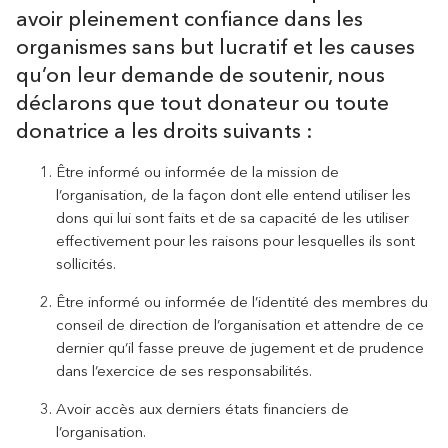
avoir pleinement confiance dans les
organismes sans but lucratif et les causes
qu’on leur demande de soutenir, nous
déclarons que tout donateur ou toute
donatrice a les droits suivants :
Être informé ou informée de la mission de
l’organisation, de la façon dont elle entend utiliser les
dons qui lui sont faits et de sa capacité de les utiliser
effectivement pour les raisons pour lesquelles ils sont
sollicités.
Être informé ou informée de l’identité des membres du
conseil de direction de l’organisation et attendre de ce
dernier qu’il fasse preuve de jugement et de prudence
dans l’exercice de ses responsabilités.
Avoir accès aux derniers états financiers de
l’organisation.