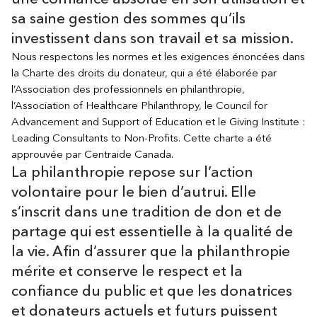
sa saine gestion des sommes qu’ils
investissent dans son travail et sa mission.
Nous respectons les normes et les exigences énoncées dans
la Charte des droits du donateur, qui a été élaborée par
l’Association des professionnels en philanthropie,
l’Association of Healthcare Philanthropy, le Council for
Advancement and Support of Education et le Giving Institute :
Leading Consultants to Non-Profits. Cette charte a été
approuvée par Centraide Canada.
La philanthropie repose sur l’action
volontaire pour le bien d’autrui. Elle
s’inscrit dans une tradition de don et de
partage qui est essentielle à la qualité de
la vie. Afin d’assurer que la philanthropie
mérite et conserve le respect et la
confiance du public et que les donatrices
et donateurs actuels et futurs puissent