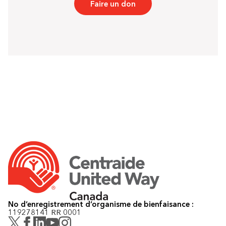
Faire un don
No d’enregistrement d’organisme de bienfaisance :
119278141 RR 0001