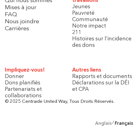
Jeunes
Mises à jour
Pauvreté
FAQ
Communauté
Nous joindre
Notre impact
Carrières
211
Histoires sur l’incidence
des dons
Impliquez-vous!
Autres liens
Donner
Rapports et documents
Dons planifiés
Déclarations sur la DÉI
Partenariats et
et CPA
collaborations
© 2025 Centraide United Way, Tous Droits Réservés.
Anglais
Français