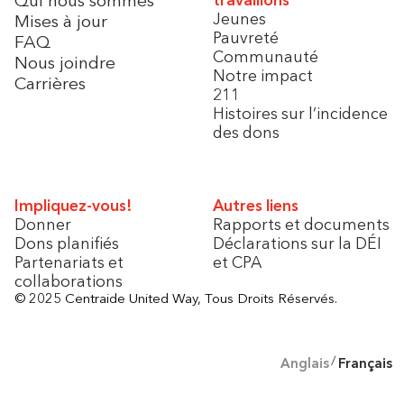
Jeunes
Mises à jour
Pauvreté
FAQ
Communauté
Nous joindre
Notre impact
Carrières
211
Histoires sur l’incidence
des dons
Impliquez-vous!
Autres liens
Donner
Rapports et documents
Dons planifiés
Déclarations sur la DÉI
Partenariats et
et CPA
collaborations
© 2025 Centraide United Way, Tous Droits Réservés.
Anglais
Français