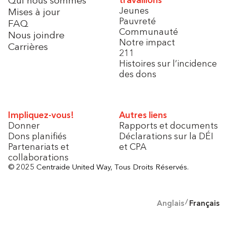
Jeunes
Mises à jour
Pauvreté
FAQ
Communauté
Nous joindre
Notre impact
Carrières
211
Histoires sur l’incidence
des dons
Impliquez-vous!
Autres liens
Donner
Rapports et documents
Dons planifiés
Déclarations sur la DÉI
Partenariats et
et CPA
collaborations
© 2025 Centraide United Way, Tous Droits Réservés.
Anglais
Français