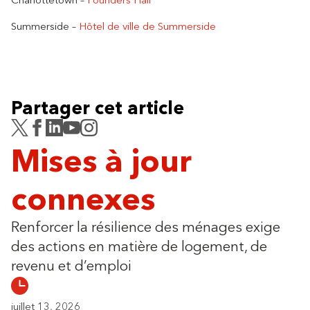
Summerside –
Hôtel de ville de Summerside
Partager cet article
Mises à jour
connexes
Renforcer la résilience des ménages exige
des actions en matière de logement, de
revenu et d’emploi
juillet 13, 2026