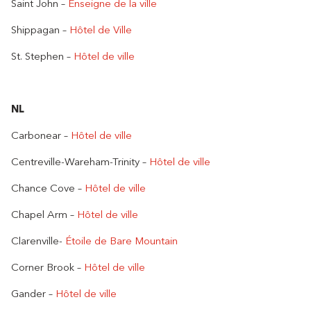
Saint John –
Enseigne de la ville
Shippagan –
Hôtel de Ville
St. Stephen –
Hôtel de ville
NL
Carbonear –
Hôtel de ville
Centreville-Wareham-Trinity –
Hôtel de ville
Chance Cove –
Hôtel de ville
Chapel Arm –
Hôtel de ville
Clarenville-
Étoile de Bare Mountain
Corner Brook –
Hôtel de ville
Gander –
Hôtel de ville