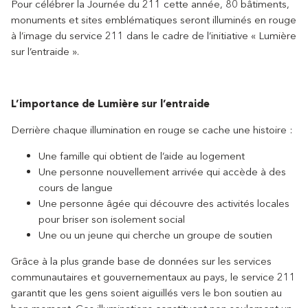
Pour célébrer la Journée du 211 cette année,
80
bâtiments,
monuments et sites emblématiques seront illuminés en rouge
à l’image du service 211 dans le cadre de l’initiative « Lumière
sur l’entraide ».
L’importance de Lumière sur l’entraide
Derrière chaque illumination en rouge se cache une histoire :
Une famille qui obtient de l’aide au logement
Une personne nouvellement arrivée qui accède à des
cours de langue
Une personne âgée qui découvre des activités locales
pour briser son isolement social
Une ou un jeune qui cherche un groupe de soutien
Grâce à la plus grande base de données sur les services
communautaires et gouvernementaux au pays, le service 211
garantit que les gens soient aiguillés vers le bon soutien au