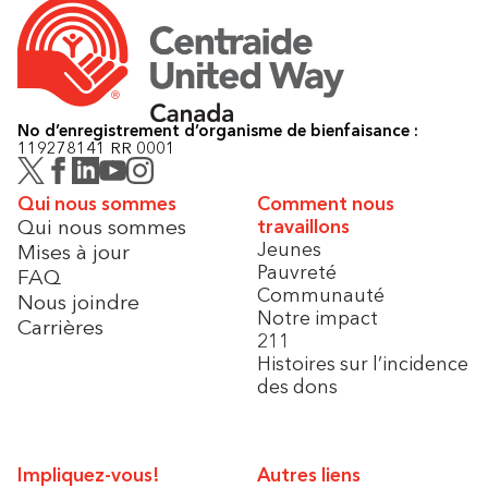
No d’enregistrement d’organisme de bienfaisance :
119278141 RR 0001
Qui nous sommes
Comment nous
Qui nous sommes
travaillons
Jeunes
Mises à jour
Pauvreté
FAQ
Communauté
Nous joindre
Notre impact
Carrières
211
Histoires sur l’incidence
des dons
Impliquez-vous!
Autres liens