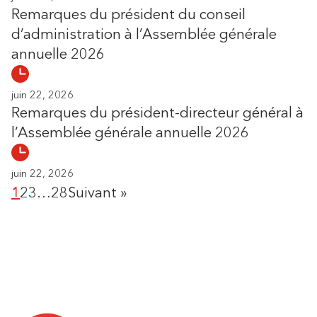
Remarques du président du conseil
d’administration à l’Assemblée générale
annuelle 2026
juin 22, 2026
Remarques du président-directeur général à
l’Assemblée générale annuelle 2026
juin 22, 2026
1
2
3
…
28
Suivant »