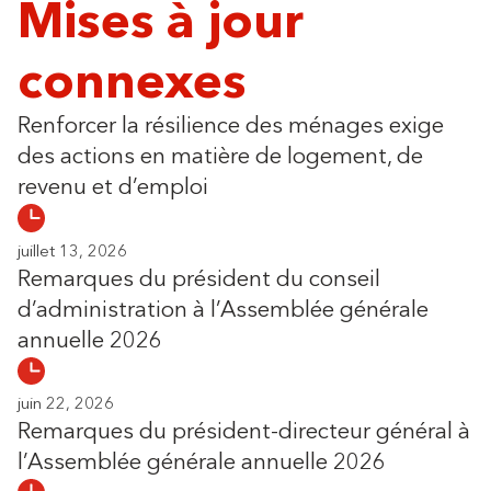
Mises à jour
connexes
Renforcer la résilience des ménages exige
des actions en matière de logement, de
revenu et d’emploi
juillet 13, 2026
Remarques du président du conseil
d’administration à l’Assemblée générale
annuelle 2026
juin 22, 2026
Remarques du président-directeur général à
l’Assemblée générale annuelle 2026