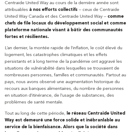
Centraide United Way au cours de la dernière année sont
attribuables
à nos efforts collectifs
— ceux de Centraide
United Way Canada et des Centraide United Way —
comme
chefs de file locaux du développement social et comme
plateforme nationale visant à bâtir des communautés
fortes et résilientes.
L’an dernier, la montée rapide de l’inflation, le coût élevé du
logement, les catastrophes climatiques et les effets
persistants et à long terme de la pandémie ont aggravé les
situations de vulnérabilité dans lesquelles se trouvaient de
nombreuses personnes, familles et communautés. Partout au
pays, nous avons observé une augmentation historique du
recours aux banques alimentaires, du nombre de personnes
en situation d’itinérance, de l’usage de substances, des
problèmes de santé mentale.
Tout au long de cette période,
le réseau Centraide United
Way est demeuré une force solide et inébranlable au
service de la bienfaisance. Alors que la société dans