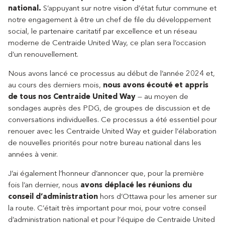
national.
S’appuyant sur notre vision d’état futur commune et
notre engagement à être un chef de file du développement
social, le partenaire caritatif par excellence et un réseau
moderne de Centraide United Way, ce plan sera l’occasion
d’un renouvellement.
Nous avons lancé ce processus au début de l’année 2024 et,
au cours des derniers mois,
nous avons écouté et appris
de tous nos Centraide United Way
— au moyen de
sondages auprès des PDG, de groupes de discussion et de
conversations individuelles. Ce processus a été essentiel pour
renouer avec les Centraide United Way et guider l’élaboration
de nouvelles priorités pour notre bureau national dans les
années à venir.
J’ai également l’honneur d’annoncer que, pour la première
fois l’an dernier, nous
avons déplacé les réunions du
conseil d’administration
hors d’Ottawa pour les amener sur
la route. C’était très important pour moi, pour votre conseil
d’administration national et pour l’équipe de Centraide United