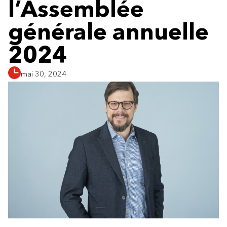
l’Assemblée
générale annuelle
2024
mai 30, 2024