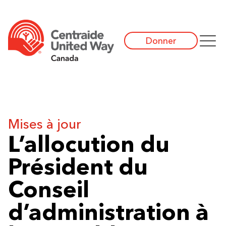
Donner
Mises à jour
L’allocution du
Président du
Conseil
d’administration à