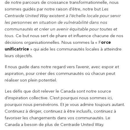
de notre parcours de croissance transformationnelle, nous
sommes guidés par notre raison d’être, notre but
Les
Centraide United Way existent à l’échelle locale pour servir
les personnes en situation de vulnérabilité dans nos
communautés et créer un avenir équitable pour toutes et
tous.
Ce but nous sert de phare et influence chacune de nos
décisions organisationnelles. Nous sommes la « F
orce
unificatrice
» qui aide les communautés locales à atteindre
leurs objectifs.
Il nous guide dans notre regard vers l’avenir, avec espoir et
aspiration, pour créer des communautés où chacun peut
réaliser son plein potentiel.
Les défis que doit relever le Canada sont notre source
d’inspiration collective. C’est pourquoi nous sommes ici,
pourquoi nous persévérons. Et je vous admire toujours autant.
Continuez à diriger, continuez à être inclusifs, continuez à
favoriser les changements dans vos communautés. Le
Canada a besoin de plus de Centraide United Way.