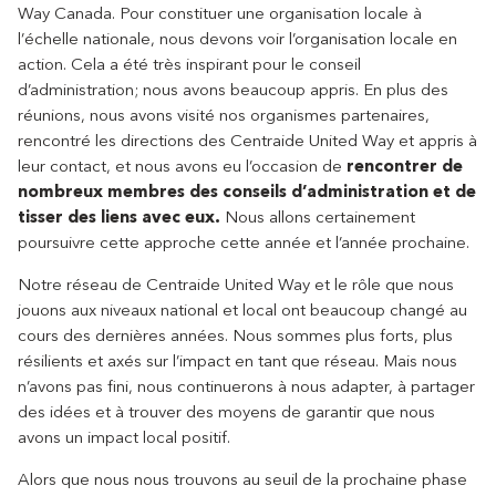
Way Canada. Pour constituer une organisation locale à
l’échelle nationale, nous devons voir l’organisation locale en
action. Cela a été très inspirant pour le conseil
d’administration; nous avons beaucoup appris. En plus des
réunions, nous avons visité nos organismes partenaires,
rencontré les directions des Centraide United Way et appris à
leur contact, et nous avons eu l’occasion de
rencontrer de
nombreux membres des conseils d’administration et de
tisser des liens avec eux.
Nous allons certainement
poursuivre cette approche cette année et l’année prochaine.
Notre réseau de Centraide United Way et le rôle que nous
jouons aux niveaux national et local ont beaucoup changé au
cours des dernières années. Nous sommes plus forts, plus
résilients et axés sur l’impact en tant que réseau. Mais nous
n’avons pas fini, nous continuerons à nous adapter, à partager
des idées et à trouver des moyens de garantir que nous
avons un impact local positif.
Alors que nous nous trouvons au seuil de la prochaine phase