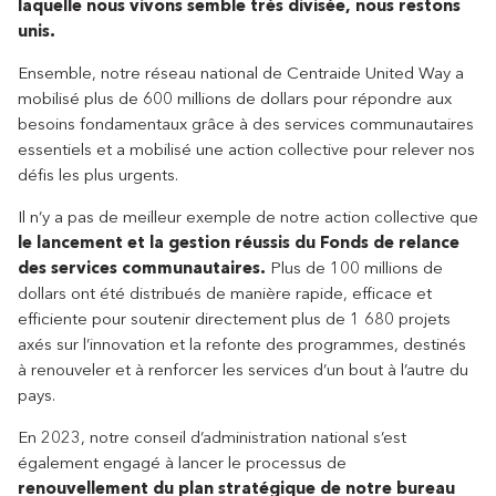
laquelle nous vivons semble très divisée, nous restons
unis.
Ensemble, notre réseau national de Centraide United Way a
mobilisé plus de 600 millions de dollars pour répondre aux
besoins fondamentaux grâce à des services communautaires
essentiels et a mobilisé une action collective pour relever nos
défis les plus urgents.
Il n’y a pas de meilleur exemple de notre action collective que
le lancement et la gestion réussis du Fonds de relance
des services communautaires.
Plus de 100 millions de
dollars ont été distribués de manière rapide, efficace et
efficiente pour soutenir directement plus de 1 680 projets
axés sur l’innovation et la refonte des programmes, destinés
à renouveler et à renforcer les services d’un bout à l’autre du
pays.
En 2023, notre conseil d’administration national s’est
également engagé à lancer le processus de
renouvellement du plan stratégique de notre bureau