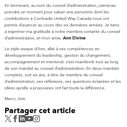
En terminant, au nom du conseil d’administration, j’aimerais
prendre un moment pour saluer une personne dont les
contributions à Centraide United Way Canada nous ont
permis d’avancer au cours des six dernières années. Je tiens
à exprimer ma gratitude à notre membre sortante du conseil
d’administration, et mon amie,
Ann Divine
.
Le style unique d’Ann, allié à ses compétences en
développement du leadership, gestion du changement,
accompagnement et mentorat, s’est manifesté tout au long
de son mandat au conseil d’administration. En deux mandats
complets, soit six ans, à titre de membre du conseil
d’administration, ses réflexions, ses questions éclairées et les
idées qu’elle a proposées ont fait toute la différence.
Merci, Ann.
Partager cet article