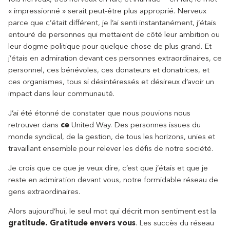
« impressionné » serait peut-être plus approprié. Nerveux
parce que c’était différent, je l’ai senti instantanément, j’étais
entouré de personnes qui mettaient de côté leur ambition ou
leur dogme politique pour quelque chose de plus grand. Et
j’étais en admiration devant ces personnes extraordinaires, ce
personnel, ces bénévoles, ces donateurs et donatrices, et
ces organismes, tous si désintéressés et désireux d’avoir un
impact dans leur communauté.
J’ai été étonné de constater que nous pouvions nous
retrouver dans
ce
United Way. Des personnes issues du
monde syndical, de la gestion, de tous les horizons, unies et
travaillant ensemble pour relever les défis de notre société.
Je crois que ce que je veux dire, c’est que j’étais et que je
reste en admiration devant vous, notre formidable réseau de
gens extraordinaires.
Alors aujourd’hui, le seul mot qui décrit mon sentiment est la
gratitude. Gratitude envers vous
. Les succès du réseau